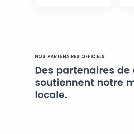
NOS PARTENAIRES OFFICIELS
Des partenaires de
soutiennent notre m
locale.