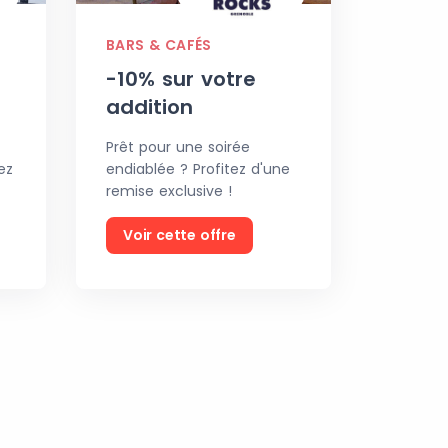
BARS & CAFÉS
-10% sur votre
addition
Prêt pour une soirée
ez
endiablée ? Profitez d'une
remise exclusive !
Voir cette offre