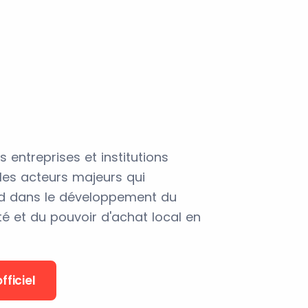
 entreprises et institutions
les acteurs majeurs qui
d dans le développement du
 et du pouvoir d'achat local en
fficiel